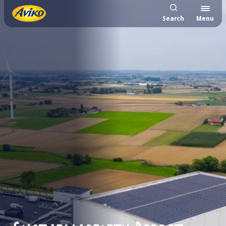
Search
Menu