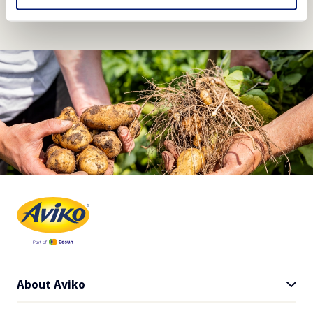
About Aviko